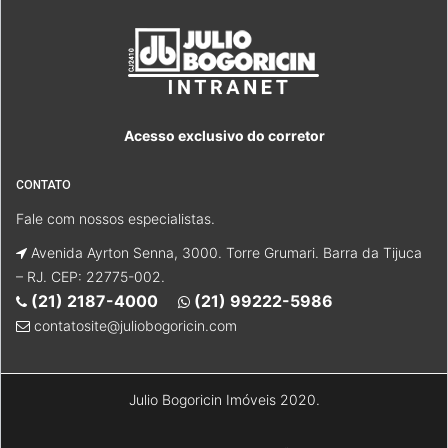
Acesso exclusivo do corretor
CONTATO
Fale com nossos especialistas.
Avenida Ayrton Senna, 3000. Torre Grumari. Barra da Tijuca
– RJ. CEP: 22775-002.
(21) 2187-4000
(21) 99222-5986
contatosite@juliobogoricin.com
Julio Bogoricin Imóveis 2020.