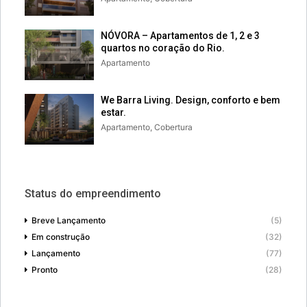
NÓVORA – Apartamentos de 1, 2 e 3
quartos no coração do Rio.
Apartamento
We Barra Living. Design, conforto e bem
estar.
Apartamento, Cobertura
Status do empreendimento
Breve Lançamento
(5)
Em construção
(32)
Lançamento
(77)
Pronto
(28)