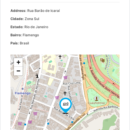
Address:
Rua Barão de Icaraí
Cidade:
Zona Sul
Estado:
Rio de Janeiro
Bairro:
Flamengo
País:
Brasil
+
−