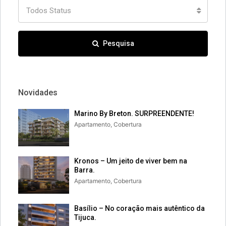
Todos Status
Pesquisa
Novidades
Marino By Breton. SURPREENDENTE!
Apartamento, Cobertura
Kronos – Um jeito de viver bem na
Barra.
Apartamento, Cobertura
Basílio – No coração mais autêntico da
Tijuca.