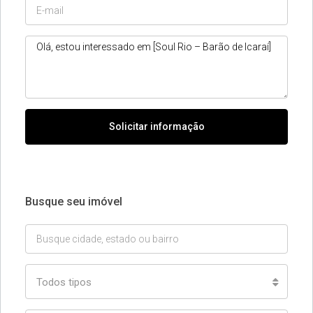
Solicitar informação
Busque seu imóvel
Todos tipos