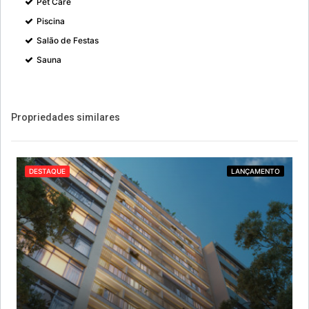
Pet Care
Piscina
Salão de Festas
Sauna
Propriedades similares
DESTAQUE
LANÇAMENTO