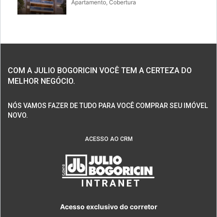
Apartamento, Cobertura
COM A JULIO BOGORICIN VOCÊ TEM A CERTEZA DO
MELHOR NEGÓCIO.
NÓS VAMOS FAZER DE TUDO PARA VOCÊ COMPRAR SEU IMÓVEL
NOVO.
ACESSO AO CRM
Acesso exclusivo do corretor