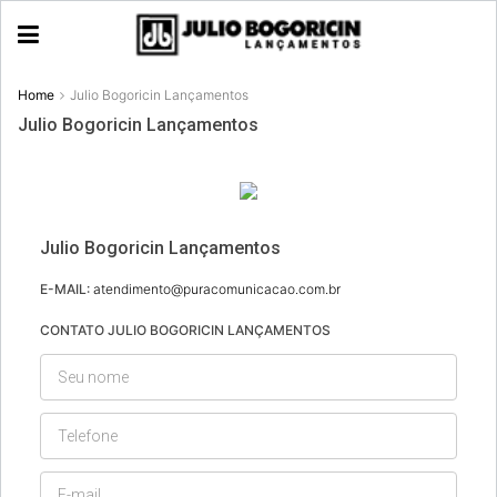
Home
Julio Bogoricin Lançamentos
Julio Bogoricin Lançamentos
Julio Bogoricin Lançamentos
E-MAIL:
atendimento@puracomunicacao.com.br
CONTATO JULIO BOGORICIN LANÇAMENTOS