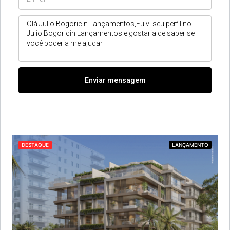
Enviar mensagem
DESTAQUE
LANÇAMENTO