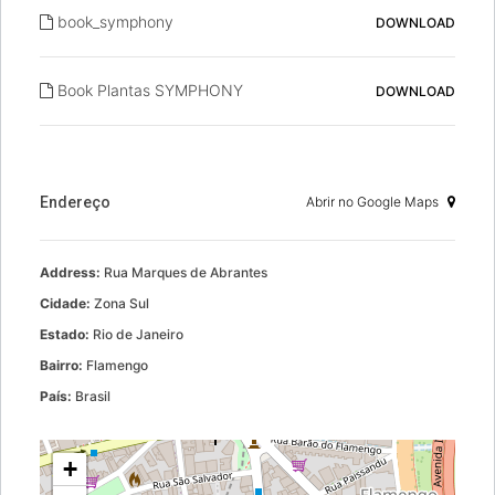
book_symphony
DOWNLOAD
Book Plantas SYMPHONY
DOWNLOAD
Endereço
Abrir no Google Maps
Address:
Rua Marques de Abrantes
Cidade:
Zona Sul
Estado:
Rio de Janeiro
Bairro:
Flamengo
País:
Brasil
+