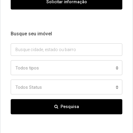
Solicitar informação
Busque seu imóvel
Todos tipos
Todos Status
Pesquisa