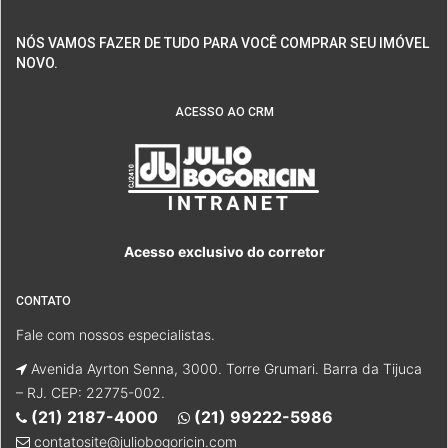
NÓS VAMOS FAZER DE TUDO PARA VOCÊ COMPRAR SEU IMÓVEL
NOVO.
ACESSO AO CRM
Acesso exclusivo do corretor
CONTATO
Fale com nossos especialistas.
Avenida Ayrton Senna, 3000. Torre Grumari. Barra da Tijuca
– RJ. CEP: 22775-002.
(21) 2187-4000
(21) 99222-5986
contatosite@juliobogoricin.com