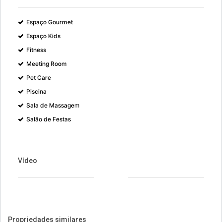
Espaço Gourmet
Espaço Kids
Fitness
Meeting Room
Pet Care
Piscina
Sala de Massagem
Salão de Festas
Vídeo
Propriedades similares