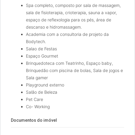
Spa completo, composto por sala de massagem,
sala de fisioterapia, crioterapia, sauna a vapor,
espaço de reflexologia para os pés, área de
descanso e hidromassagem.
Academia com a consultoria de projeto da
Bodytech.
Salao de Festas
Espaço Gourmet
Brinquedoteca com Teatrinho, Espaço baby,
Brinquedão com piscina de bolas, Sala de jogos e
Sala gamer
Playground externo
Salão de Beleza
Pet Care
Co- Working
Documentos do imóvel