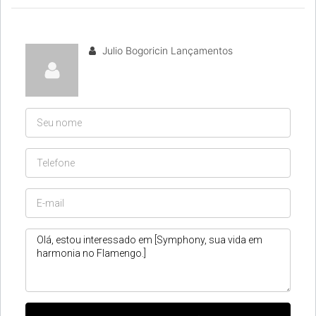
Julio Bogoricin Lançamentos