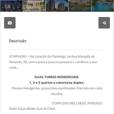
Descrição
SYMPHONY – No coração do Flamengo, na Rua Marquês de
Abrantes, 55, com a praia a poucos passos e o comércio a sua
volta…
DUAS TORRES RESIDENCIAIS.
1, 2 e 3 quartos e coberturas duplex.
Plantas inteligentes, proporções equilibradas. Precisão em cada
escolha.
COMPLEXO WELLNESS, PENSADO
PARA EQUILIBRAR SUA ROTINA.