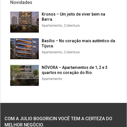
Novidades
Kronos – Um jeito de viver bem na
Barra.
Apartamento, Cobertura
Basílio – No coração mais autêntico da
Tijuca.
Apartamento, Cobertura
NÓVORA – Apartamentos de 1, 2 e 3
quartos no coração do Rio.
Apartamento
COM A JULIO BOGORICIN VOCÊ TEM A CERTEZA DO
MELHOR NEGÓCIO.